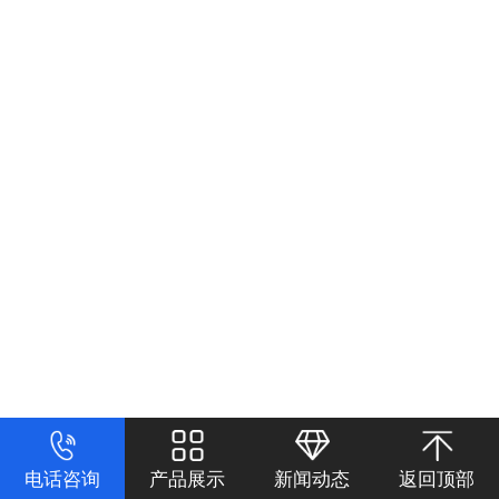
电话咨询
产品展示
新闻动态
返回顶部