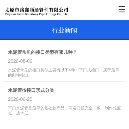
行业新闻
水泥管常见的接口类型有哪几种？
2026-08-06
水泥管常见的接口类型主要有以下4种：‌平口式接口‌：属于最早
的刚性接口...
水泥管按接口形式分类
2026-06-29
‌平口水泥管‌是最早的基础款产品，两端口径完全一致，制作难度
低、成本低...