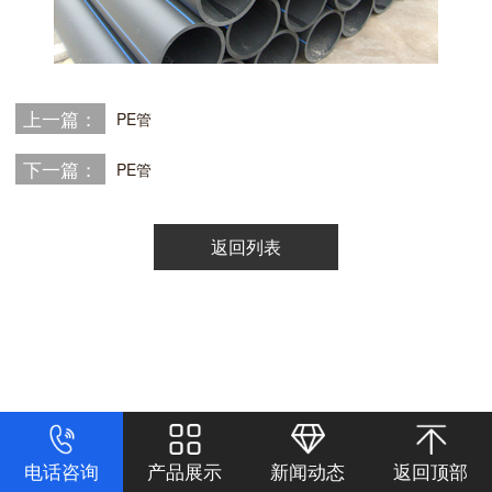
上一篇：
PE管
下一篇：
PE管
返回列表
电话咨询
产品展示
新闻动态
返回顶部